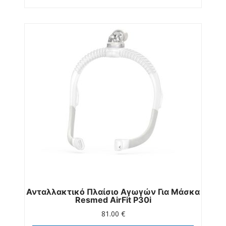
Ανταλλακτικό Πλαίσιο Αγωγών Για Μάσκα
Resmed AirFit P30i
81.00
€