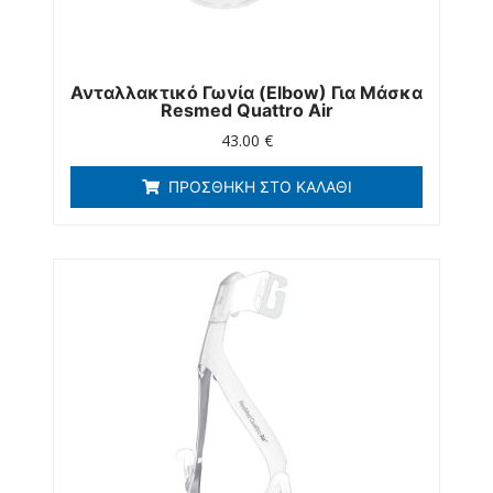
Ανταλλακτικό Γωνία (elbow) Για Μάσκα
Resmed Quattro Air
43.00
€
ΠΡΟΣΘΉΚΗ ΣΤΟ ΚΑΛΆΘΙ