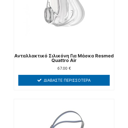
Ανταλλακτικό Σιλικόνη Για Μάσκα Resmed
Quattro Air
67.00
€
ΔΙΑΒΆΣΤΕ ΠΕΡΙΣΣΌΤΕΡΑ