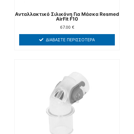
Ανταλλακτικό Σιλικόνη Για Μάσκα Resmed
AirFit F10
67.00
€
ΔΙΑΒΆΣΤΕ ΠΕΡΙΣΣΌΤΕΡΑ