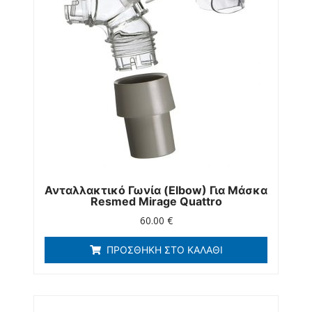
Ανταλλακτικό Γωνία (elbow) Για Μάσκα
Resmed Mirage Quattro
60.00
€
ΠΡΟΣΘΉΚΗ ΣΤΟ ΚΑΛΆΘΙ