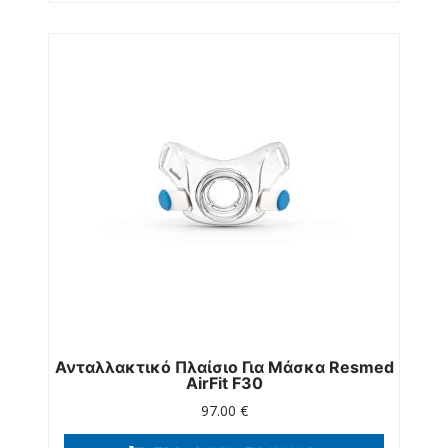
Ανταλλακτικό Πλαίσιο Για Μάσκα Resmed
AirFit F30
97.00
€