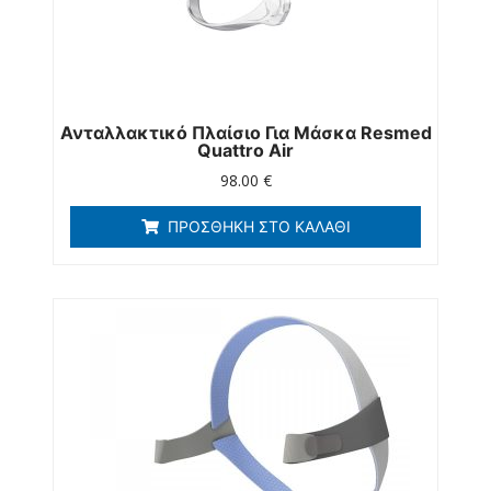
Ανταλλακτικό Πλαίσιο Για Μάσκα Resmed
Quattro Air
98.00
€
ΠΡΟΣΘΉΚΗ ΣΤΟ ΚΑΛΆΘΙ