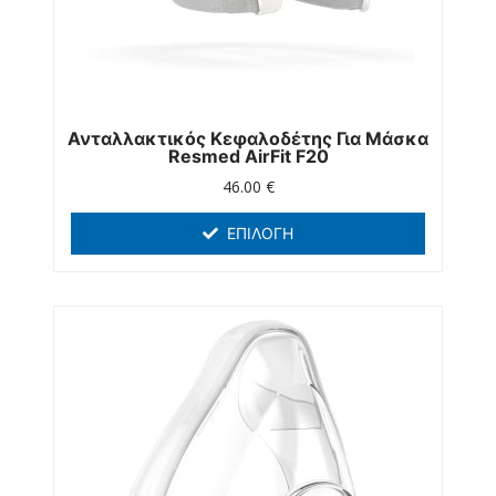
Ανταλλακτικός Κεφαλοδέτης Για Μάσκα
Resmed AirFit F20
46.00
€
ΕΠΙΛΟΓΉ