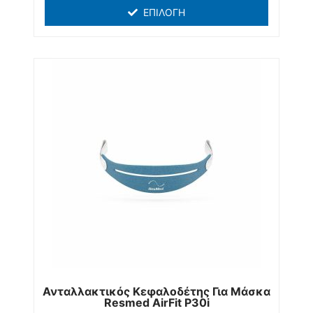
ΕΠΙΛΟΓΉ
Ανταλλακτικός Κεφαλοδέτης Για Μάσκα
Resmed AirFit P30i