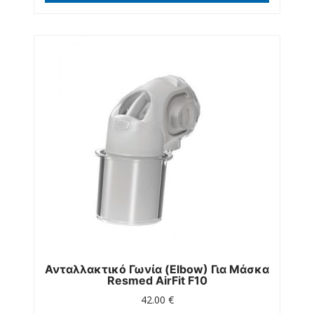
Ανταλλακτικό Γωνία (elbow) Για Μάσκα
Resmed AirFit F10
42.00
€