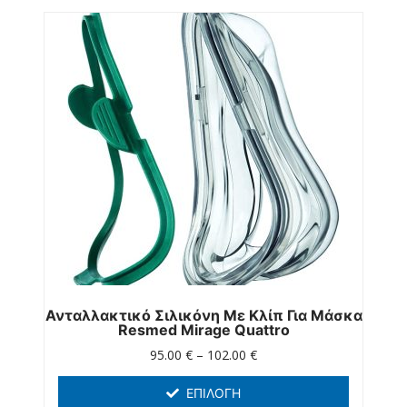
Ανταλλακτικό Σιλικόνη Με Κλίπ Για Μάσκα
Resmed Mirage Quattro
95.00
€
–
102.00
€
ΕΠΙΛΟΓΉ