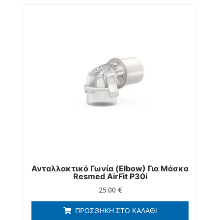
Ανταλλακτικό Γωνία (elbow) Για Μάσκα
Resmed AirFit P30i
25.00
€
ΠΡΟΣΘΉΚΗ ΣΤΟ ΚΑΛΆΘΙ