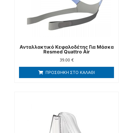
Ανταλλακτικό Κεφαλοδέτης Για Μάσκα
Resmed Quattro Air
39.00
€
ΠΡΟΣΘΉΚΗ ΣΤΟ ΚΑΛΆΘΙ