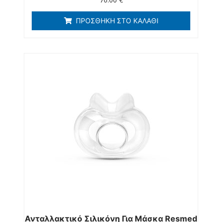
ΠΡΟΣΘΉΚΗ ΣΤΟ ΚΑΛΆΘΙ
Ανταλλακτικό Σιλικόνη Για Μάσκα Resmed