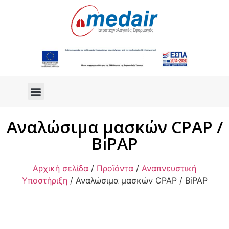
Αναλώσιμα μασκών CPAP /
BiPAP
Αρχική σελίδα
/
Προϊόντα
/
Αναπνευστική
Υποστήριξη
/ Αναλώσιμα μασκών CPAP / BiPAP