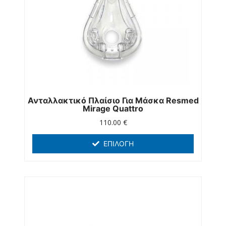
Ανταλλακτικό Πλαίσιο Για Μάσκα Resmed
Mirage Quattro
110.00
€
ΕΠΙΛΟΓΉ