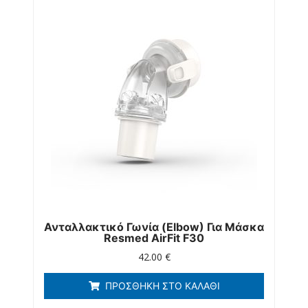
Ανταλλακτικό Γωνία (elbow) Για Μάσκα
Resmed AirFit F30
42.00
€
ΠΡΟΣΘΉΚΗ ΣΤΟ ΚΑΛΆΘΙ