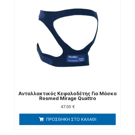
Ανταλλακτικός Κεφαλοδέτης Για Μάσκα
Resmed Mirage Quattro
47.00
€
ΠΡΟΣΘΉΚΗ ΣΤΟ ΚΑΛΆΘΙ