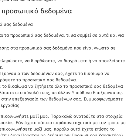
α προσωπικά δεδομένα
κά σας δεδομένα
αι τα προσωπικά σας δεδομένα, τι θα συμβεί σε αυτά και για
ασης στα προσωπικά σας δεδομένα που είναι γνωστά σε
πληρώσετε, να διορθώσετε, να διαγράψετε ή να αποκλείσετε
ε.
εξεργασία των δεδομένων σας, έχετε το δικαίωμα να
γράψετε τα προσωπικά σας δεδομένα.
ε το δικαίωμα να ζητήσετε όλα τα προσωπικά σας δεδομένα
ιβάσετε στο σύνολό τους, σε άλλον Υπεύθυνο Επεξεργασίας.
τε στην επεξεργασία των δεδομένων σας. Συμμορφωνόμαστε
ξεργασίας.
επικοινωνήστε μαζί μας. Παρακαλώ ανατρέξτε στα στοιχεία
ookies. Εάν έχετε κάποιο παράπονο σχετικά με τον τρόπο με
επικοινωνήσετε μαζί μας, παρόλα αυτά έχετε επίσης το
ή (την Αρχή Προστασίας Δεδομένων Προσωπικού Χαρακτήρα).