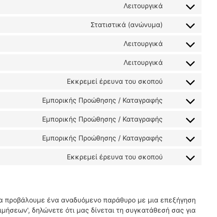
Λειτουργικά
Στατιστικά (ανώνυμα)
Λειτουργικά
Λειτουργικά
Εκκρεμεί έρευνα του σκοπού
Εμπορικής Προώθησης / Καταγραφής
Εμπορικής Προώθησης / Καταγραφής
Εμπορικής Προώθησης / Καταγραφής
Εκκρεμεί έρευνα του σκοπού
θα προβάλουμε ένα αναδυόμενο παράθυρο με μια επεξήγηση
ιμήσεων', δηλώνετε ότι μας δίνεται τη συγκατάθεσή σας για