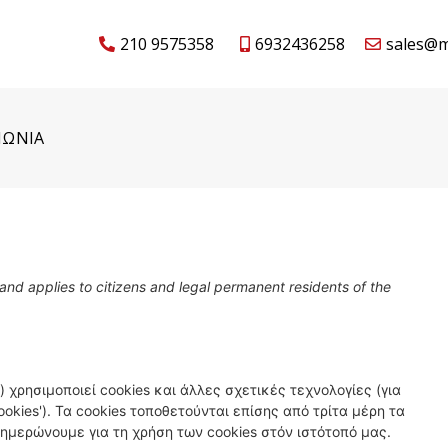
210 9575358
6932436258
sales@m
ΝΩΝΙΑ
nd applies to citizens and legal permanent residents of the
) χρησιμοποιεί cookies και άλλες σχετικές τεχνολογίες (για
okies'). Τα cookies τοποθετούνται επίσης από τρίτα μέρη τα
μερώνουμε για τη χρήση των cookies στόν ιστότοπό μας.