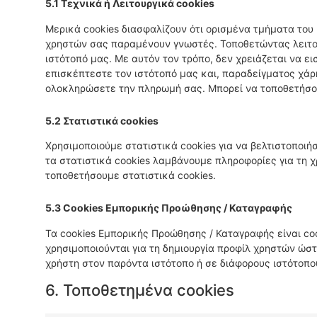
5.1 Τεχνικά ή Λειτουργικά cookies
Μερικά cookies διασφαλίζουν ότι ορισμένα τμήματα του 
χρηστών σας παραμένουν γνωστές. Τοποθετώντας λειτου
ιστότοπό μας. Με αυτόν τον τρόπο, δεν χρειάζεται να ε
επισκέπτεστε τον ιστότοπό μας και, παραδείγματος χάρ
ολοκληρώσετε την πληρωμή σας. Μπορεί να τοποθετήσου
5.2 Στατιστικά cookies
Χρησιμοποιούμε στατιστικά cookies για να βελτιστοποιή
τα στατιστικά cookies λαμβάνουμε πληροφορίες για τη χ
τοποθετήσουμε στατιστικά cookies.
5.3 Cookies Εμπορικής Προώθησης / Καταγραφής
Τα cookies Εμπορικής Προώθησης / Καταγραφής είναι co
χρησιμοποιούνται για τη δημιουργία προφίλ χρηστών ώστ
χρήστη στον παρόντα ιστότοπο ή σε διάφορους ιστότοπ
6. Τοποθετημένα cookies