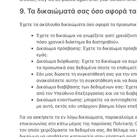
9. Τα δικαιώματά σας όσο αφορά τ
Έχετε τα ακόλουθα δικαιώματα όσο αφορά τα προσωπι
Έχετε το δικαίωμα να γνωρίζετε γιατί χρειάζοντ
πόσο χρονικό διάστημα θα διατηρηθούν.
Δικαίωμα πρόσβασης: Έχετε το δικαίωμα πρόσβ
εμάς.
Δικαίωμα διόρθωσης: Έχετε το δικαίωμα να συμ
τα προσωπικά σας δεδομένα όποτε το επιθυμείτ
Εάν μας δώσετε τη συγκατάθεσή σας για την επ
ανακαλέσετε αυτήν τη συγκατάθεση και να δια
Δικαίωμα διαβίβασης των δεδομένων σας: Έχετ
από τον Υπεύθυνο Επεξεργασίας και να τα διαβ
Δικαίωμα εναντίωσης: μπορείτε να αντιταχθεί
με αυτό, εκτός εάν υπάρχουν βάσιμοι λόγοι επε
Για να ασκήσετε τα εν λόγω δικαιώματα, παρακαλούμε 
επικοινωνίας στο κάτω μέρος της παρούσας Πολιτικής C
τον οποίο χειριζόμαστε τα δεδομένα σας, θα θέλαμε να 
δικαίωμα να υποβάλετε καταγγελία στην εποπτική αρχ