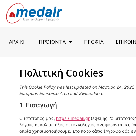
ΑΡΧΙΚΗ
ΠΡΟΪΟΝΤΑ
ΠΡΟΦΙΛ
ΕΠΙΚΟΙ
Πολιτική Cookies
This Cookie Policy was last updated on Μάρτιος 24, 2023 a
European Economic Area and Switzerland.
1. Εισαγωγή
Ο ιστότοπός μας,
https://medair.gr
(εφεξής: 'ο ιστότοπος'
λόγους ευκολίας όλες οι τεχνολογίες αναφέρονται ως 'co
οποία χρησιμοποιήσουμε. Στο παρακάτω έγγραφο σάς ενη