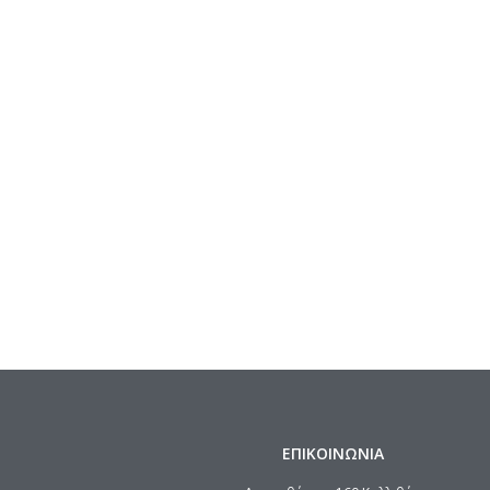
ΕΠΙΚΟΙΝΩΝΙΑ