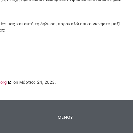
okies μας και αυτή τη δήλωση, παρακαλώ επικοινωνήστε μαζί
ας:
.org
on Μάρτιος 24, 2023.
ΜΕΝΟΥ