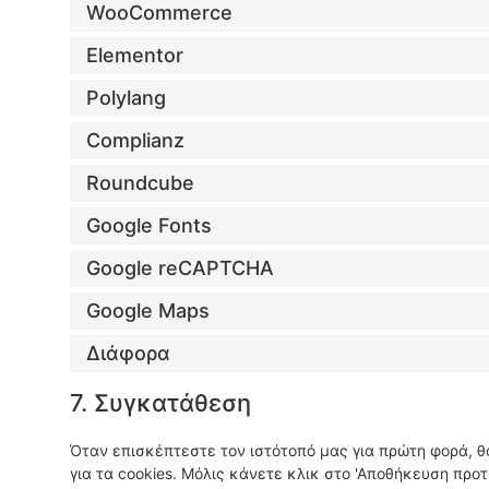
WooCommerce
Elementor
Polylang
Complianz
Roundcube
Google Fonts
Google reCAPTCHA
Google Maps
Διάφορα
7. Συγκατάθεση
Όταν επισκέπτεστε τον ιστότοπό μας για πρώτη φορά, 
για τα cookies. Μόλις κάνετε κλικ στο 'Αποθήκευση προτ