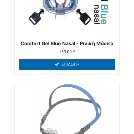
Comfort Gel Blue Nasal - Ρινική Μάσκα
135.00
€
ΕΠΙΛΟΓΉ