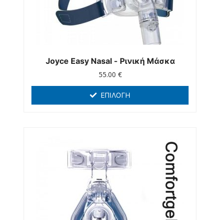
Joyce Easy Nasal - Ρινική Μάσκα
55.00
€
ΕΠΙΛΟΓΉ