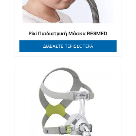
Pixi Παιδιατρική Μάσκα RESMED
ΔΙΑΒΆΣΤΕ ΠΕΡΙΣΣΌΤΕΡΑ