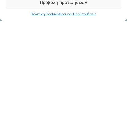
Προβολή προτιμήσεων
Πολιτική Cookies
Όροι και Προϋποθέσεις