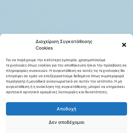
Διαχείριση Συγκατάθεσης
Cookies
Για να παρέχουμε την καλύτερη εμπειρία, χρησιμοποιούμε
τεχνολογίες όπως cookies για την αποθήκευση ή/και την πρόσβαση σε
πληροφορίες συσκευών. Η συγκατάθεση σε αυτές τις τεχνολογίες θα
επιτρέψει σε εμάς να επεξεργαστούμε δεδομένα όπως συμπεριφορά
περιήγησης ή μοναδικά αναγνωριστικά σε αυτόν τον ιστότοπο. Η μη
συγκατάθεση ή η ανάκληση της συγκατάθεσης, μπορεί να επηρεάσει
αρνητικά αρνητικά ορισμένες λειτουργίες και δυνατότητες.
Αποδοχή
Δεν αποδέχομαι