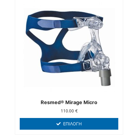
Resmed® Mirage Micro
110.00
€
ΕΠΙΛΟΓΉ