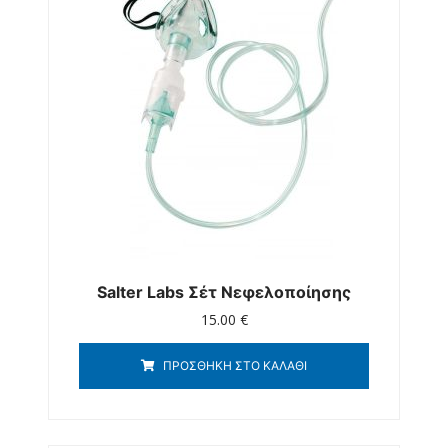
Salter Labs Σέτ Νεφελοποίησης
15.00
€
ΠΡΟΣΘΉΚΗ ΣΤΟ ΚΑΛΆΘΙ