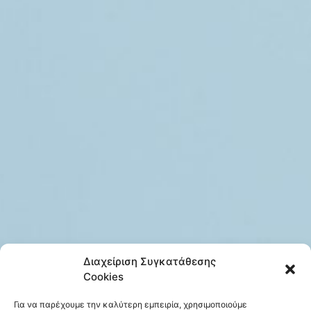
Διαχείριση Συγκατάθεσης
Cookies
Για να παρέχουμε την καλύτερη εμπειρία, χρησιμοποιούμε