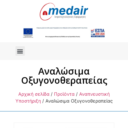
Αναλώσιμα
Οξυγονοθεραπείας
Αρχική σελίδα
/
Προϊόντα
/
Αναπνευστική
Υποστήριξη
/ Αναλώσιμα Οξυγονοθεραπείας