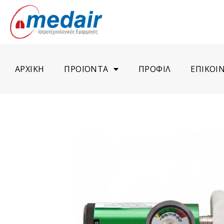
ΑΡΧΙΚΗ
ΠΡΟΪΟΝΤΑ
ΠΡΟΦΙΛ
ΕΠΙΚΟΙ