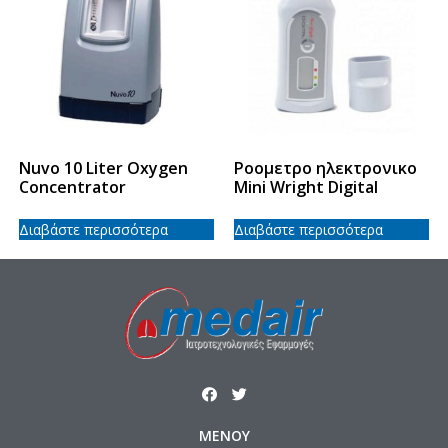
Nuvo 10 Liter Oxygen
Ροομετρο ηλεκτρονικο
Concentrator
Mini Wright Digital
Διαβάστε περισσότερα
Διαβάστε περισσότερα
ΜΕΝΟΥ