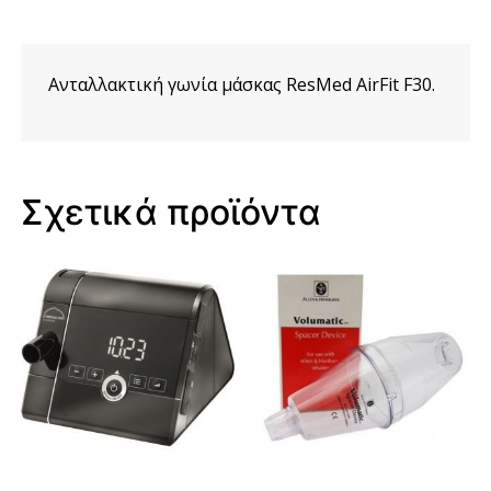
Ανταλλακτική γωνία μάσκας ResMed AirFit F30.
Σχετικά προϊόντα