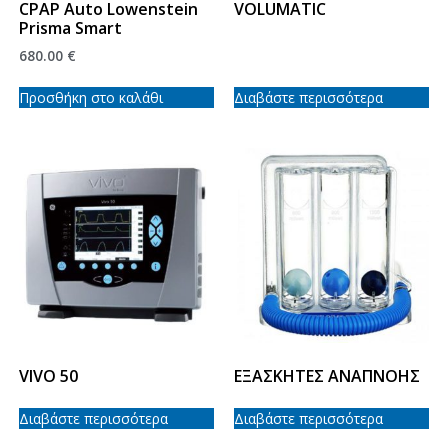
CPAP Auto Lowenstein
VOLUMATIC
Prisma Smart
680.00
€
Προσθήκη στο καλάθι
Διαβάστε περισσότερα
VIVO 50
ΕΞΑΣΚΗΤΕΣ ΑΝΑΠΝΟΗΣ
Διαβάστε περισσότερα
Διαβάστε περισσότερα