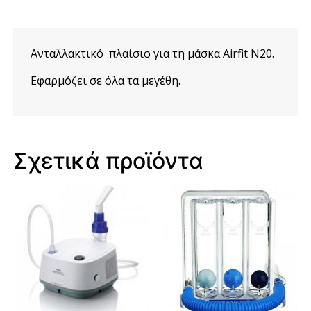
Ανταλλακτικό πλαίσιο για τη μάσκα Airfit N20.
Εφαρμόζει σε όλα τα μεγέθη.
Σχετικά προϊόντα