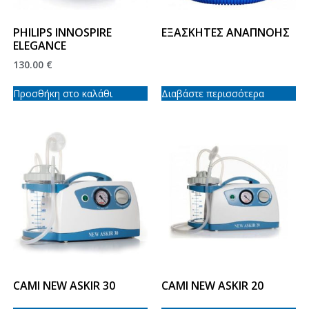
PHILIPS INNOSPIRE
ΕΞΑΣΚΗΤΕΣ ΑΝΑΠΝΟΗΣ
ELEGANCE
130.00
€
Προσθήκη στο καλάθι
Διαβάστε περισσότερα
CAMI NEW ASKIR 30
CAMI NEW ASKIR 20