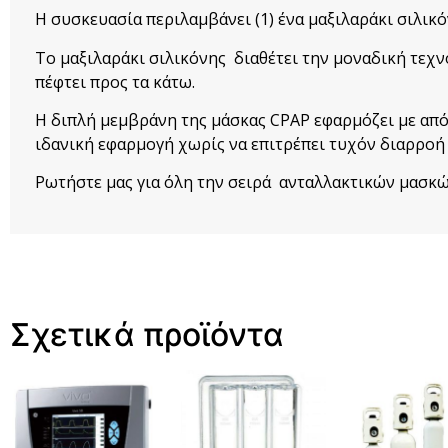
Η συσκευασία περιλαμβάνει (1) ένα μαξιλαράκι σιλικό
Το μαξιλαράκι σιλικόνης διαθέτει την μοναδική τεχνο
πέφτει προς τα κάτω.
Η διπλή μεμβράνη της μάσκας CPAP εφαρμόζει με από
ιδανική εφαρμογή χωρίς να επιτρέπει τυχόν διαρροή 
Ρωτήστε μας για όλη την σειρά ανταλλακτικών μασκών
Σχετικά προϊόντα