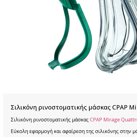
Σιλικόνη ρινοστοματικής μάσκας CPAP Mi
Σιλικόνη ρινοστοματικής μάσκας
CPAP Mirage Quattr
Εύκολη εφαρμογή και αφαίρεση της σιλικόνης στην μ