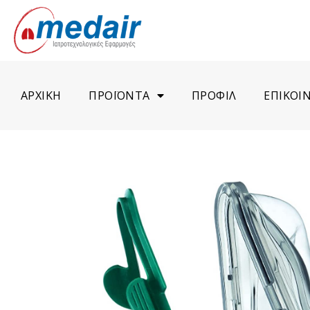
ΑΡΧΙΚΗ
ΠΡΟΪΟΝΤΑ
ΠΡΟΦΙΛ
ΕΠΙΚΟΙ