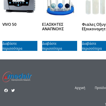
VIVO 50
ΕΞΑΣΚΗΤΕΣ
Φιαλες Οξυ
ΑΝΑΠΝΟΗΣ
Εξοικονομητ
Διαβάστε
Διαβάστε
Διαβάστε
περισσότερα
περισσότερα
περισσότερα
Αρχική
Προϊόν