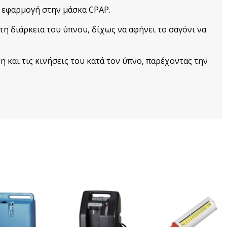
τή εφαρμογή στην μάσκα CPAP.
τη διάρκεια του ύπνου, δίχως να αφήνει το σαγόνι να
και τις κινήσεις του κατά τον ύπνο, παρέχοντας
την