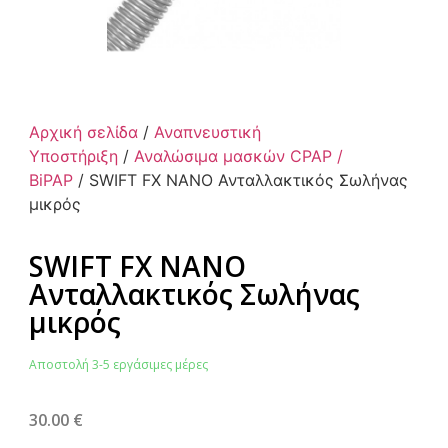
Αρχική σελίδα
/
Αναπνευστική
Υποστήριξη
/
Αναλώσιμα μασκών CPAP /
BiPAP
/ SWIFT FX NANO Ανταλλακτικός Σωλήνας
μικρός
SWIFT FX NANO
Ανταλλακτικός Σωλήνας
μικρός
Αποστολή 3-5 εργάσιμες μέρες
30.00
€