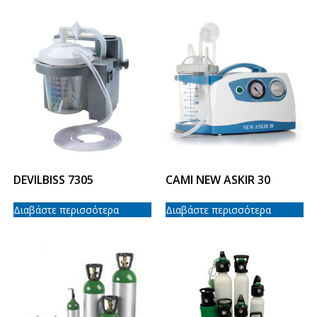
DEVILBISS 7305
CAMI NEW ASKIR 30
Διαβάστε περισσότερα
Διαβάστε περισσότερα