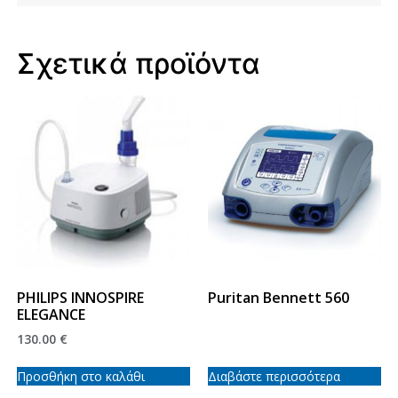
Σχετικά προϊόντα
PHILIPS INNOSPIRE
Puritan Bennett 560
ELEGANCE
130.00
€
Προσθήκη στο καλάθι
Διαβάστε περισσότερα