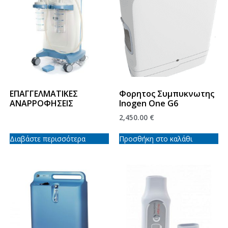
ΕΠΑΓΓΕΛΜΑΤΙΚΕΣ
Φορητος Συμπυκνωτης
ΑΝΑΡΡΟΦΗΣΕΙΣ
Inogen One G6
2,450.00
€
Διαβάστε περισσότερα
Προσθήκη στο καλάθι