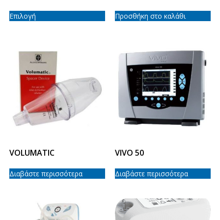
Επιλογή
Προσθήκη στο καλάθι
VOLUMATIC
VIVO 50
Διαβάστε περισσότερα
Διαβάστε περισσότερα