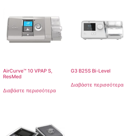
AirCurve™ 10 VPAP S,
G3 B25S Bi-Level
ResMed
Διαβάστε περισσότερα
Διαβάστε περισσότερα