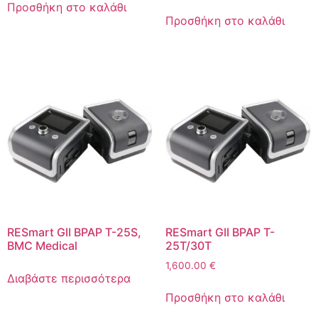
Προσθήκη στο καλάθι
Προσθήκη στο καλάθι
RESmart GII BPAP T-25S,
RESmart GII BPAP T-
BMC Medical
25T/30T
1,600.00
€
Διαβάστε περισσότερα
Προσθήκη στο καλάθι