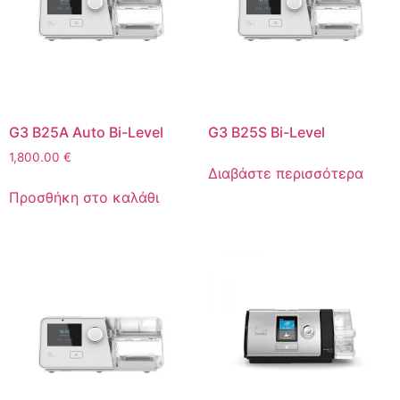
G3 B25A Auto Bi-Level
G3 B25S Bi-Level
1,800.00
€
Διαβάστε περισσότερα
Προσθήκη στο καλάθι