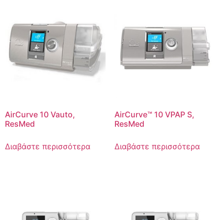
AirCurve 10 Vauto,
AirCurve™ 10 VPAP S,
ResMed
ResMed
Διαβάστε περισσότερα
Διαβάστε περισσότερα