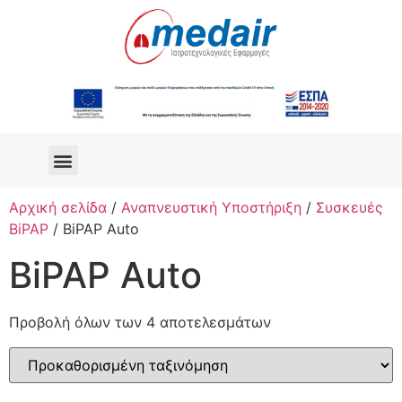
Αρχική σελίδα
/
Αναπνευστική Υποστήριξη
/
Συσκευές
BiPAP
/ BiPAP Auto
BiPAP Auto
Προβολή όλων των 4 αποτελεσμάτων