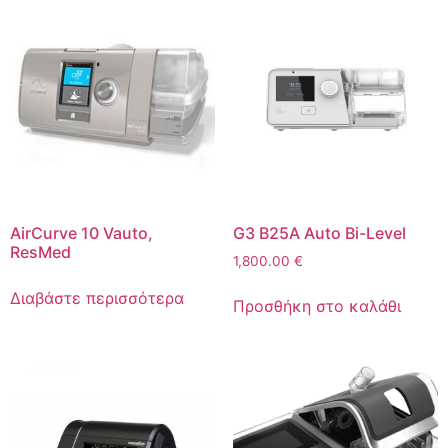
AirCurve 10 Vauto,
G3 B25A Auto Bi-Level
ResMed
1,800.00
€
Διαβάστε περισσότερα
Προσθήκη στο καλάθι