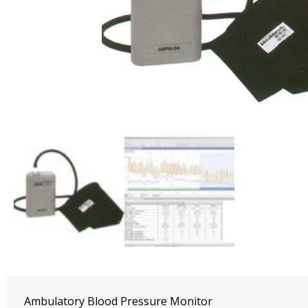
Ambulatory Blood Pressure Monitor