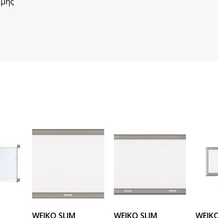
ιμής
WEIKO SLIM
WEIKO SLIM
WEIKO