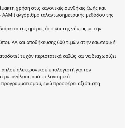
ίμακτη χρήση στις κανονικές συνθήκες ζωής και
 – AAMI) αλγόριθμο ταλαντωσημετρικής μεθόδου της
ιάρκεια της ημέρας όσο και της νύκτας με την
ύπου ΑΑ και αποθήκευσης 600 τιμών στην εσωτερική
ατοδοτεί τυχόν περιστατικά καθώς και να διαχωρίζει
 απλού ηλεκτρονικού υπολογιστή για τον
τέρω ανάλυση από το λογισμικό.
ν προγραμματισμού, ενώ προσφέρει αξιόπιστη