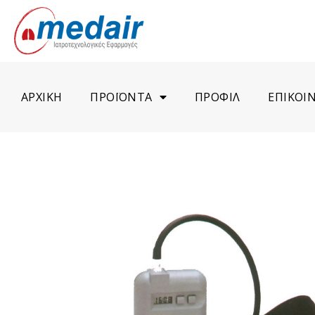
ΑΡΧΙΚΗ
ΠΡΟΪΟΝΤΑ
ΠΡΟΦΙΛ
ΕΠΙΚΟΙ