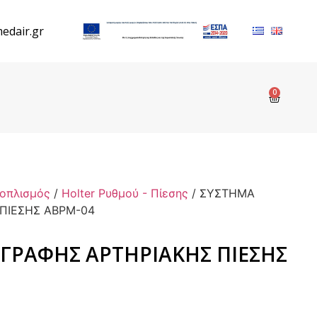
edair.gr
0
ξοπλισμός
/
Holter Ρυθμού - Πίεσης
/ ΣΥΣΤΗΜΑ
ΠΙΕΣΗΣ ABPM-04
ΓΡΑΦΗΣ ΑΡΤΗΡΙΑΚΗΣ ΠΙΕΣΗΣ