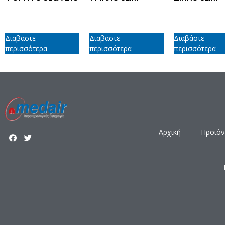
Διαβάστε
Διαβάστε
Διαβάστε
περισσότερα
περισσότερα
περισσότερα
Αρχική
Προϊόν