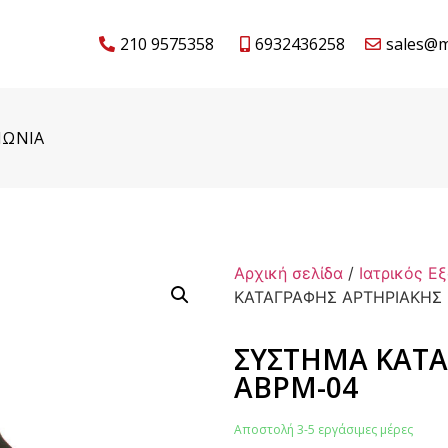
210 9575358
6932436258
sales@m
ΝΩΝΙΑ
Αρχική σελίδα
/
Ιατρικός Ε
ΚΑΤΑΓΡΑΦΗΣ ΑΡΤΗΡΙΑΚΗΣ 
ΣΥΣΤΗΜΑ ΚΑΤΑ
ABPM-04
Αποστολή 3-5 εργάσιμες μέρες