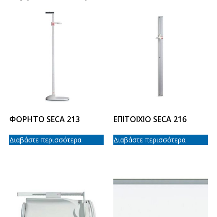
ΦΟΡΗΤΟ SECA 213
ΕΠΙΤΟΙΧΙΟ SECA 216
Διαβάστε περισσότερα
Διαβάστε περισσότερα