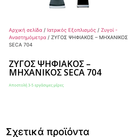
Αρχική σελίδα
/
Ιατρικός Εξοπλισμός
/
Ζυγοί -
Αναστημόμετρα
/ ΖΥΓΟΣ ΨΗΦΙΑΚΟΣ – ΜΗΧΑΝΙΚΟΣ
SECA 704
ΖΥΓΟΣ ΨΗΦΙΑΚΟΣ –
ΜΗΧΑΝΙΚΟΣ SECA 704
Αποστολή 3-5 εργάσιμες μέρες
Σχετικά προϊόντα