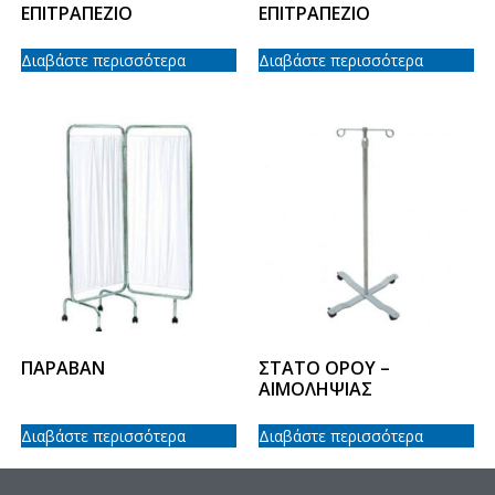
EΠΙΤΡΑΠΕΖΙΟ
EΠΙΤΡΑΠΕΖΙΟ
Διαβάστε περισσότερα
Διαβάστε περισσότερα
ΠΑΡΑΒΑΝ
ΣΤΑΤΟ ΟΡΟΥ –
ΑΙΜΟΛΗΨΙΑΣ
Διαβάστε περισσότερα
Διαβάστε περισσότερα