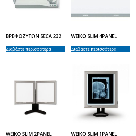
ΒΡΕΦΟΖΥΓΩΝ SECA 232
WEIKO SLIM 4PANEL
Διαβάστε περισσότερα
Διαβάστε περισσότερα
WEIKO SLIM 2PANEL
WEIKO SLIM 1PANEL