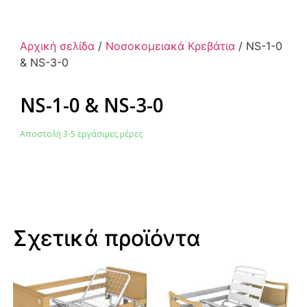
Αρχική σελίδα
/
Νοσοκομειακά Κρεβάτια
/ NS-1-0
& NS-3-0
NS-1-0 & NS-3-0
Αποστολή 3-5 εργάσιμες μέρες
Σχετικά προϊόντα