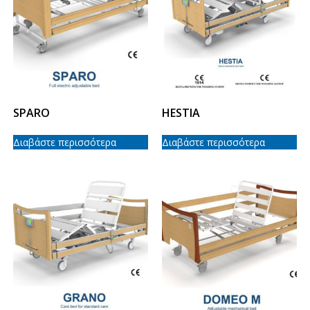
SPARO
HESTIA
Διαβάστε περισσότερα
Διαβάστε περισσότερα