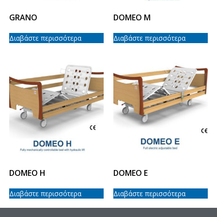
GRANO
DOMEO M
Διαβάστε περισσότερα
Διαβάστε περισσότερα
DOMEO H
DOMEO E
Διαβάστε περισσότερα
Διαβάστε περισσότερα