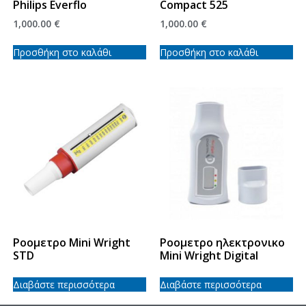
Philips Everflo
Compact 525
1,000.00
€
1,000.00
€
Προσθήκη στο καλάθι
Προσθήκη στο καλάθι
Ροομετρο Mini Wright
Ροομετρο ηλεκτρονικο
STD
Mini Wright Digital
Διαβάστε περισσότερα
Διαβάστε περισσότερα