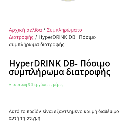
Αρχική σελίδα
/
Συμπληρώματα
Διατροφής
/ HyperDRINK DB- Πόσιμο
συμπλήρωμα διατροφής
HyperDRINK DB- Πόσιμο
συμπλήρωμα διατροφής
Αποστολή 3-5 εργάσιμες μέρες
Αυτό το προϊόν είναι εξαντλημένο και μή διαθέσιμο
αυτή τη στιγμή.