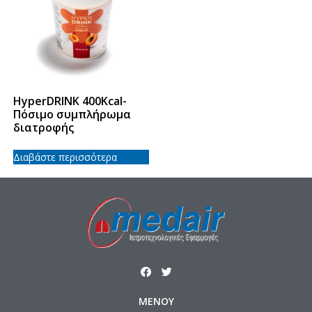
HyperDRINK 400Kcal-
Πόσιμο συμπλήρωμα
διατροφής
Διαβάστε περισσότερα
ΜΕΝΟΥ