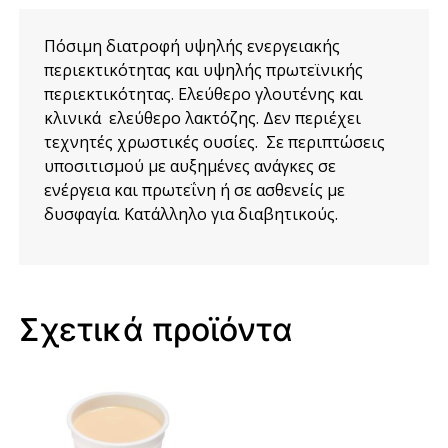
Πόσιμη διατροφή υψηλής ενεργειακής
περιεκτικότητας και υψηλής πρωτεϊνικής
περιεκτικότητας. Ελεύθερο γλουτένης και
κλινικά ελεύθερο λακτόζης. Δεν περιέχει
τεχνητές χρωστικές ουσίες. Σε περιπτώσεις
υποσιτισμού με αυξημένες ανάγκες σε
ενέργεια και πρωτεΐνη ή σε ασθενείς με
δυσφαγία. Κατάλληλο για διαβητικούς.
Σχετικά προϊόντα