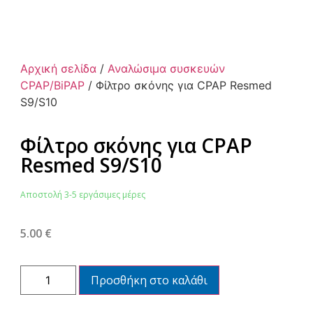
Αρχική σελίδα
/
Αναλώσιμα συσκευών
CPAP/BiPAP
/ Φίλτρο σκόνης για CPAP Resmed
S9/S10
Φίλτρο σκόνης για CPAP
Resmed S9/S10
Αποστολή 3-5 εργάσιμες μέρες
5.00
€
Προσθήκη στο καλάθι