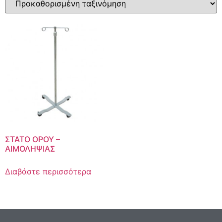
ΣΤΑΤΟ ΟΡΟΥ –
ΑΙΜΟΛΗΨΙΑΣ
Διαβάστε περισσότερα