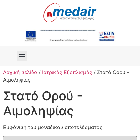
Αρχική σελίδα
/
Ιατρικός Εξοπλισμός
/ Στατό Ορού -
Αιμοληψίας
Στατό Ορού -
Αιμοληψίας
Εμφάνιση του μοναδικού αποτελέσματος